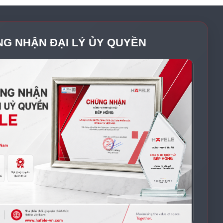
NG NHẬN ĐẠI LÝ ỦY QUYỀN