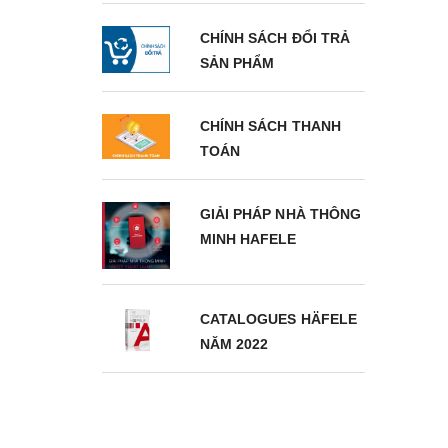
CHÍNH SÁCH ĐỔI TRẢ
SẢN PHẨM
CHÍNH SÁCH THANH
TOÁN
GIẢI PHÁP NHÀ THÔNG
MINH HAFELE
CATALOGUES HÄFELE
NĂM 2022