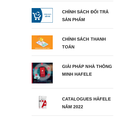
CHÍNH SÁCH ĐỔI TRẢ
SẢN PHẨM
CHÍNH SÁCH THANH
TOÁN
GIẢI PHÁP NHÀ THÔNG
MINH HAFELE
CATALOGUES HÄFELE
NĂM 2022