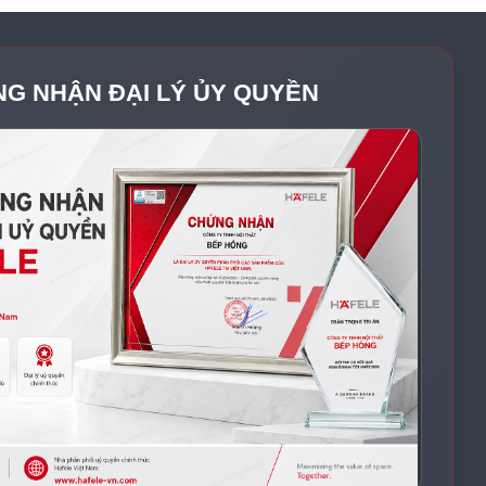
NG NHẬN ĐẠI LÝ ỦY QUYỀN