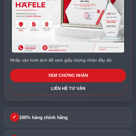
Nhấp vào hình ảnh để xem giấy chứng nhận đầy đủ.
XEM CHỨNG NHẬN
LIÊN HỆ TƯ VẤN
✓
100% hàng chính hãng