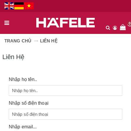
0
TRANG CHỦ
LIÊN HỆ
Liên Hệ
Nhập họ tên..
Nhập số điện thoại
Nhập email...