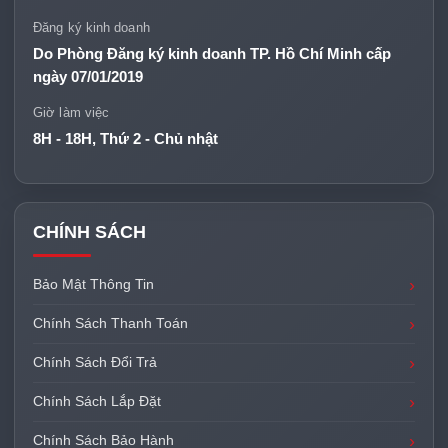
Đăng ký kinh doanh
Do Phòng Đăng ký kinh doanh TP. Hồ Chí Minh cấp
ngày 07/01/2019
Giờ làm việc
8H - 18H, Thứ 2 - Chủ nhật
CHÍNH SÁCH
Bảo Mật Thông Tin
Chính Sách Thanh Toán
Chính Sách Đổi Trả
Chính Sách Lắp Đặt
Chính Sách Bảo Hành