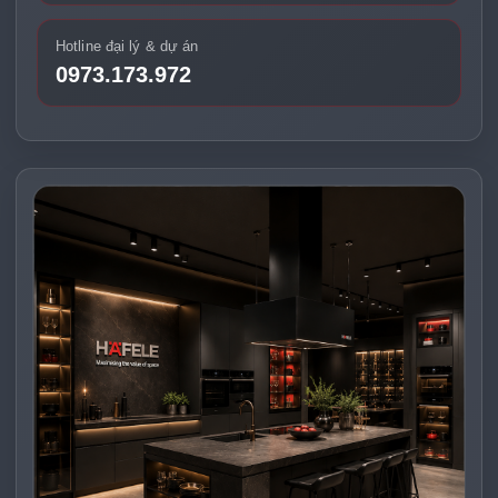
Hotline đại lý & dự án
0973.173.972