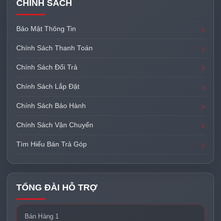
CHÍNH SÁCH
Bảo Mật Thông Tin
Chính Sách Thanh Toán
Chính Sách Đổi Trả
Chính Sách Lắp Đặt
Chính Sách Bảo Hành
Chính Sách Vận Chuyển
Tìm Hiểu Bán Trả Góp
TỔNG ĐÀI HỖ TRỢ
Bán Hàng 1