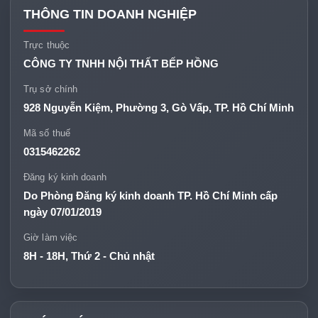
THÔNG TIN DOANH NGHIỆP
Trực thuộc
CÔNG TY TNHH NỘI THẤT BẾP HỒNG
Trụ sở chính
928 Nguyễn Kiệm, Phường 3, Gò Vấp, TP. Hồ Chí Minh
Mã số thuế
0315462262
Đăng ký kinh doanh
Do Phòng Đăng ký kinh doanh TP. Hồ Chí Minh cấp
ngày 07/01/2019
Giờ làm việc
8H - 18H, Thứ 2 - Chủ nhật