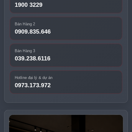
1900 3229
Bán Hàng 2
0909.835.646
Bán Hàng 3
039.238.6116
Hotline đại lý & dự án
0973.173.972