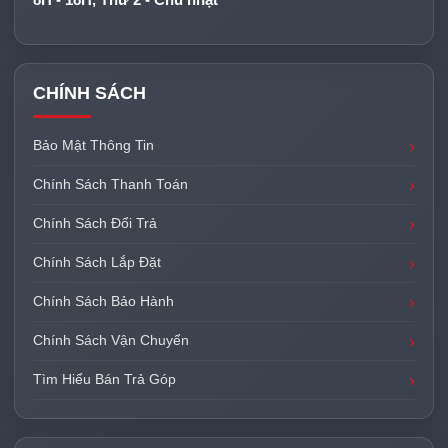
CHÍNH SÁCH
Bảo Mật Thông Tin
Chính Sách Thanh Toán
Chính Sách Đổi Trả
Chính Sách Lắp Đặt
Chính Sách Bảo Hành
Chính Sách Vận Chuyển
Tìm Hiểu Bán Trả Góp