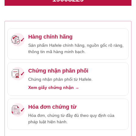
Hàng chính hãng
✓
Sản phẩm Hafele chính hãng, nguồn gốc rõ ràng,
thông tin mã hàng minh bạch.
Chứng nhận phân phối
✓
Chứng nhận phân phối từ Hafele.
Xem giấy chứng nhận →
Hóa đơn chứng từ
✓
Hóa đơn, chứng từ đầy đủ theo quy định của
pháp luật hiện hành.