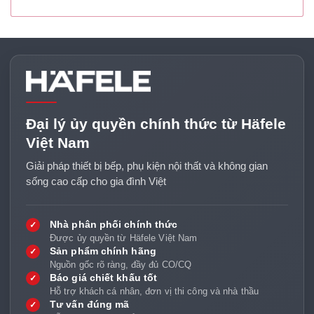
Đại lý ủy quyền chính thức từ Häfele
Việt Nam
Giải pháp thiết bị bếp, phụ kiện nội thất và không gian
sống cao cấp cho gia đình Việt
Nhà phân phối chính thức
✓
Được ủy quyền từ Häfele Việt Nam
Sản phẩm chính hãng
✓
Nguồn gốc rõ ràng, đầy đủ CO/CQ
Báo giá chiết khấu tốt
✓
Hỗ trợ khách cá nhân, đơn vị thi công và nhà thầu
Tư vấn đúng mã
✓