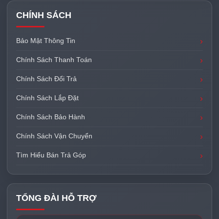
CHÍNH SÁCH
Bảo Mật Thông Tin
Chính Sách Thanh Toán
Chính Sách Đổi Trả
Chính Sách Lắp Đặt
Chính Sách Bảo Hành
Chính Sách Vận Chuyển
Tìm Hiểu Bán Trả Góp
TỔNG ĐÀI HỖ TRỢ