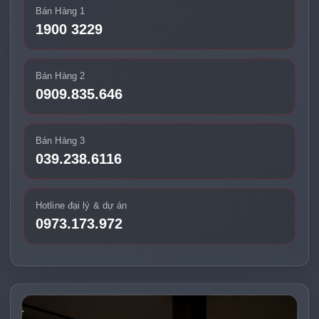
Bán Hàng 1
1900 3229
Bán Hàng 2
0909.835.646
Bán Hàng 3
039.238.6116
Hotline đại lý & dự án
0973.173.972