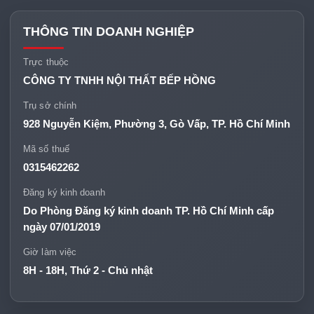
THÔNG TIN DOANH NGHIỆP
Trực thuộc
CÔNG TY TNHH NỘI THẤT BẾP HỒNG
Trụ sở chính
928 Nguyễn Kiệm, Phường 3, Gò Vấp, TP. Hồ Chí Minh
Mã số thuế
0315462262
Đăng ký kinh doanh
Do Phòng Đăng ký kinh doanh TP. Hồ Chí Minh cấp
ngày 07/01/2019
Giờ làm việc
8H - 18H, Thứ 2 - Chủ nhật