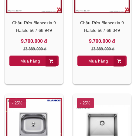
Chậu Rửa Blancozia 9
Chậu Rửa Blancozia 9
Hafele 567.68.949
Hafele 567.68.349
9.700.000 đ
9.700.000 đ
13.889.000 đ
13.889.000 đ
Mua hàng
Mua hàng
- 25%
- 25%