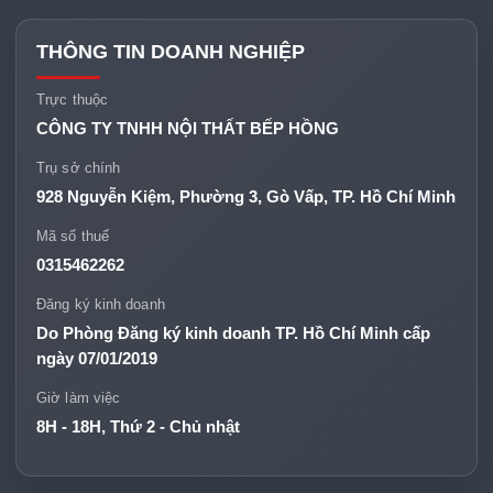
THÔNG TIN DOANH NGHIỆP
Trực thuộc
CÔNG TY TNHH NỘI THẤT BẾP HỒNG
Trụ sở chính
928 Nguyễn Kiệm, Phường 3, Gò Vấp, TP. Hồ Chí Minh
Mã số thuế
0315462262
Đăng ký kinh doanh
Do Phòng Đăng ký kinh doanh TP. Hồ Chí Minh cấp
ngày 07/01/2019
Giờ làm việc
8H - 18H, Thứ 2 - Chủ nhật