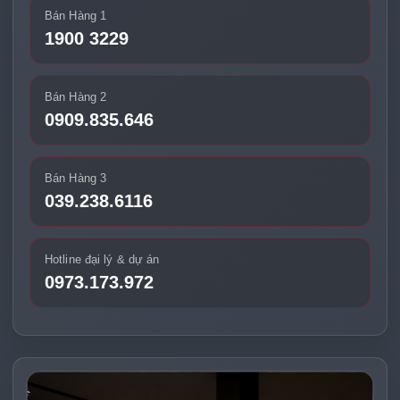
Bán Hàng 1
1900 3229
Bán Hàng 2
0909.835.646
Bán Hàng 3
039.238.6116
Hotline đại lý & dự án
0973.173.972