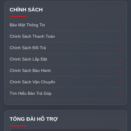
CHÍNH SÁCH
Bảo Mật Thông Tin
Chính Sách Thanh Toán
Chính Sách Đổi Trả
Chính Sách Lắp Đặt
Chính Sách Bảo Hành
Chính Sách Vận Chuyển
Tìm Hiểu Bán Trả Góp
TỔNG ĐÀI HỖ TRỢ