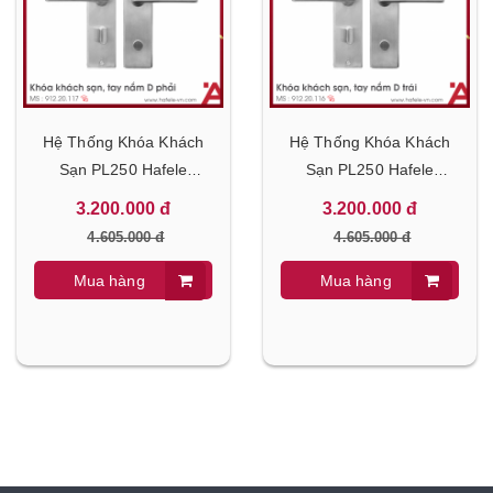
Hệ Thống Khóa Khách
Hệ Thống Khóa Khách
Sạn PL250 Hafele
Sạn PL250 Hafele
912.20.117
912.20.116
3.200.000 đ
3.200.000 đ
4.605.000 đ
4.605.000 đ
Mua hàng
Mua hàng