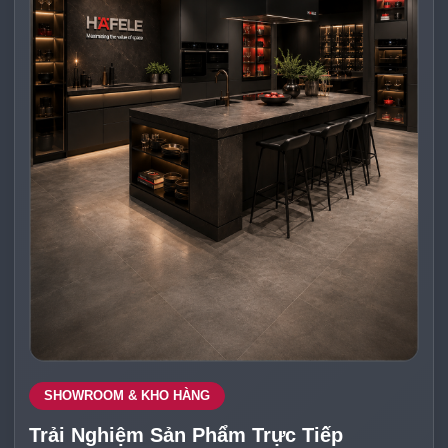
SHOWROOM & KHO HÀNG
Trải Nghiệm Sản Phẩm Trực Tiếp