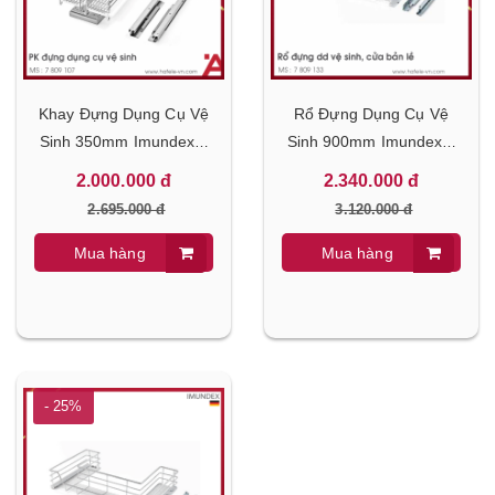
Khay Đựng Dụng Cụ Vệ
Rổ Đựng Dụng Cụ Vệ
Sinh 350mm Imundex 7
Sinh 900mm Imundex 7
809 107
809 133
2.000.000 đ
2.340.000 đ
2.695.000 đ
3.120.000 đ
Mua hàng
Mua hàng
- 25%