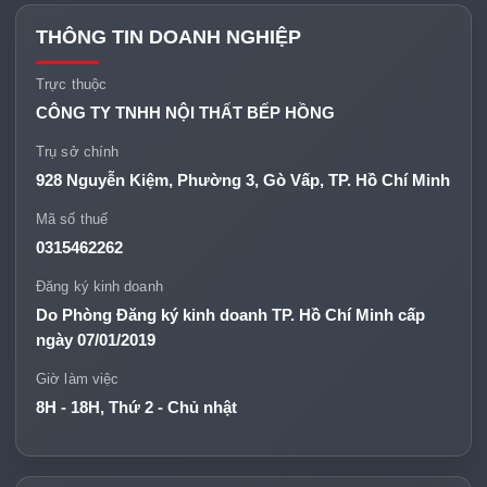
THÔNG TIN DOANH NGHIỆP
Trực thuộc
CÔNG TY TNHH NỘI THẤT BẾP HỒNG
Trụ sở chính
928 Nguyễn Kiệm, Phường 3, Gò Vấp, TP. Hồ Chí Minh
Mã số thuế
0315462262
Đăng ký kinh doanh
Do Phòng Đăng ký kinh doanh TP. Hồ Chí Minh cấp
ngày 07/01/2019
Giờ làm việc
8H - 18H, Thứ 2 - Chủ nhật