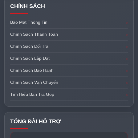
CHÍNH SÁCH
Bảo Mật Thông Tin
Chính Sách Thanh Toán
Chính Sách Đổi Trả
Chính Sách Lắp Đặt
Chính Sách Bảo Hành
Chính Sách Vận Chuyển
Tìm Hiểu Bán Trả Góp
TỔNG ĐÀI HỖ TRỢ