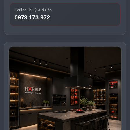
Hotline đại lý & dự án
0973.173.972