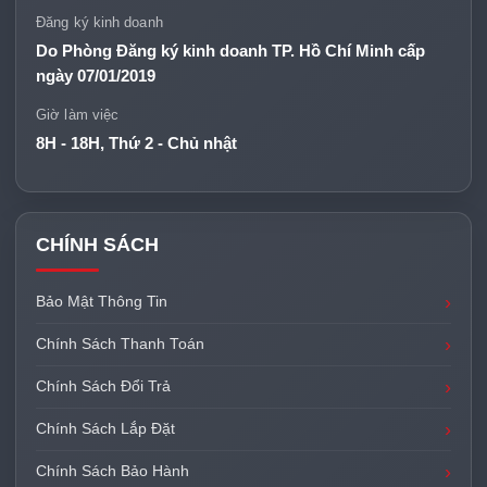
Đăng ký kinh doanh
Do Phòng Đăng ký kinh doanh TP. Hồ Chí Minh cấp
ngày 07/01/2019
Giờ làm việc
8H - 18H, Thứ 2 - Chủ nhật
CHÍNH SÁCH
Bảo Mật Thông Tin
Chính Sách Thanh Toán
Chính Sách Đổi Trả
Chính Sách Lắp Đặt
Chính Sách Bảo Hành