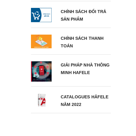
CHÍNH SÁCH ĐỔI TRẢ
SẢN PHẨM
CHÍNH SÁCH THANH
TOÁN
GIẢI PHÁP NHÀ THÔNG
MINH HAFELE
CATALOGUES HÄFELE
NĂM 2022