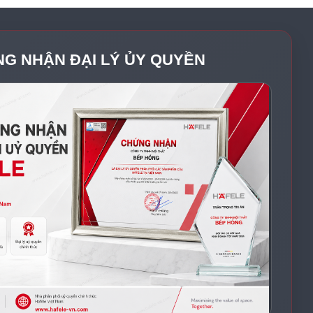
NG NHẬN ĐẠI LÝ ỦY QUYỀN