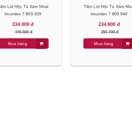
ấm Lót Hộc Tủ Xám Nhạt
Tấm Lót Hộc Tủ Xám Nha
Imundex 7 809 939
Imundex 7 809 940
334.000 đ
234.900 đ
445.500 đ
293.700 đ
Mua hàng
Mua hàng