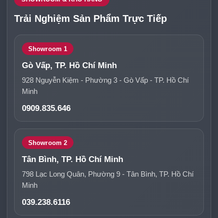
Trải Nghiệm Sản Phẩm Trực Tiếp
Showroom 1
Gò Vấp, TP. Hồ Chí Minh
928 Nguyễn Kiệm - Phường 3 - Gò Vấp - TP. Hồ Chí
Minh
0909.835.646
Showroom 2
Tân Bình, TP. Hồ Chí Minh
798 Lạc Long Quân, Phường 9 - Tân Bình, TP. Hồ Chí
Minh
039.238.6116