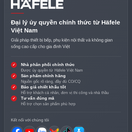
Đại lý ủy quyền chính thức từ Häfele
Việt Nam
Giải pháp thiết bị bếp, phụ kiện nội thất và không gian
sống cao cấp cho gia đình Việt
Nhà phân phối chính thức
✓
Được ủy quyền từ Häfele Việt Nam
Sản phẩm chính hãng
✓
Nguồn gốc rõ ràng, đầy đủ CO/CQ
Báo giá chiết khấu tốt
✓
Hỗ trợ khách cá nhân, đơn vị thi công và nhà thầu
Tư vấn đúng mã
✓
Hỗ trợ chọn sản phẩm phù hợp
Kết nối với chúng tôi