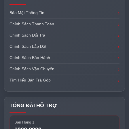
Bảo Mật Thông Tin
Chính Sách Thanh Toán
Chính Sách Đổi Trả
Chính Sách Lắp Đặt
Chính Sách Bảo Hành
Chính Sách Vận Chuyển
Tìm Hiểu Bán Trả Góp
TỔNG ĐÀI HỖ TRỢ
Bán Hàng 1