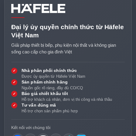
Đại lý ủy quyền chính thức từ Häfele
Việt Nam
Giải pháp thiết bị bếp, phụ kiện nội thất và không gian
sống cao cấp cho gia đình Việt
Nhà phân phối chính thức
✓
Được ủy quyền từ Häfele Việt Nam
Sản phẩm chính hãng
✓
Nguồn gốc rõ ràng, đầy đủ CO/CQ
Báo giá chiết khấu tốt
✓
Hỗ trợ khách cá nhân, đơn vị thi công và nhà thầu
Tư vấn đúng mã
✓
Hỗ trợ chọn sản phẩm phù hợp
Kết nối với chúng tôi