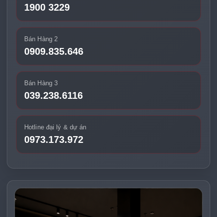
1900 3229
Bán Hàng 2
0909.835.646
Bán Hàng 3
039.238.6116
Hotline đại lý & dự án
0973.173.972