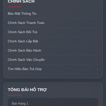
CHÍNH SÁCH
Bảo Mật Thông Tin
Chính Sách Thanh Toán
Chính Sách Đổi Trả
Chính Sách Lắp Đặt
Chính Sách Bảo Hành
Chính Sách Vận Chuyển
Tìm Hiểu Bán Trả Góp
TỔNG ĐÀI HỖ TRỢ
Bán Hàng 1