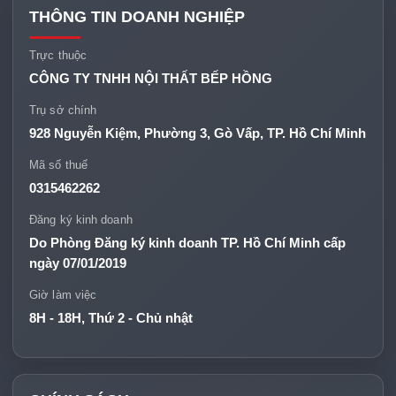
THÔNG TIN DOANH NGHIỆP
Trực thuộc
CÔNG TY TNHH NỘI THẤT BẾP HỒNG
Trụ sở chính
928 Nguyễn Kiệm, Phường 3, Gò Vấp, TP. Hồ Chí Minh
Mã số thuế
0315462262
Đăng ký kinh doanh
Do Phòng Đăng ký kinh doanh TP. Hồ Chí Minh cấp
ngày 07/01/2019
Giờ làm việc
8H - 18H, Thứ 2 - Chủ nhật